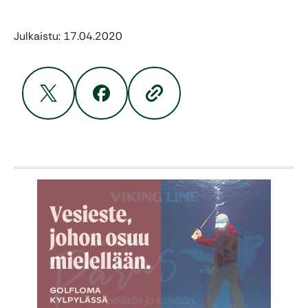
Julkaistu: 17.04.2020