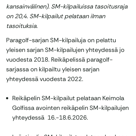
kansainvälinen). SM-kilpailuissa tasoitusraja
on 20,4. SM-kilpailut pelataan ilman
tasoituksia.
Paragolf-sarjan SM-kilpailuja on pelattu
yleisen sarjan SM-kilpailujen yhteydessä jo
vuodesta 2018. Reikäpelissä paragolf-
sarjassa on kilpailtu yleisen sarjan
yhteydessä vuodesta 2022.
Reikäpelin SM-kilpailut pelataan Keimola
Golfissa avointen reikäpelin SM-kilpailujen
yhteydessä 16.-18.6.2026.