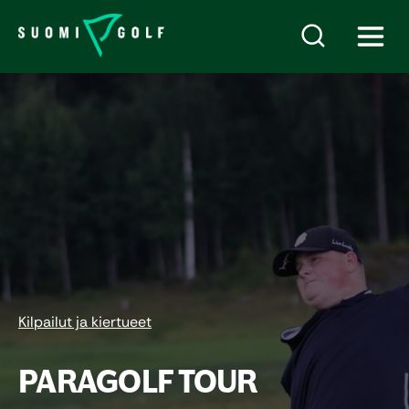
Kilpailut ja kiertueet
PARAGOLF TOUR