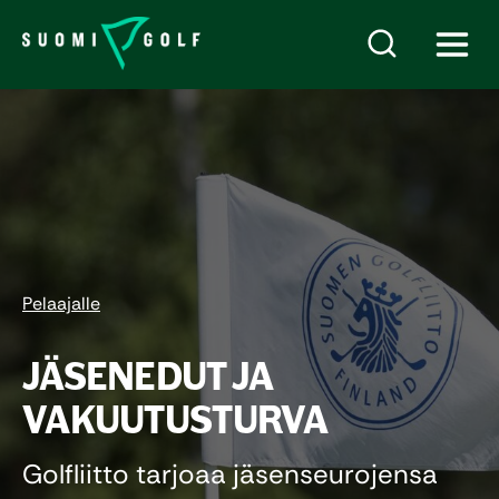
Pelaajalle
JÄSENEDUT JA
VAKUUTUSTURVA
Golfliitto tarjoaa jäsenseurojensa