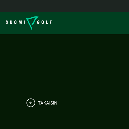
TAKAISIN