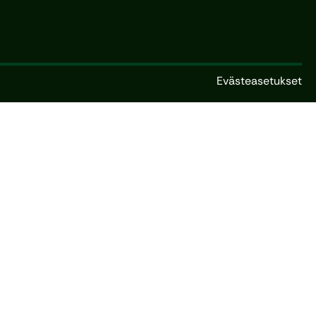
Evästeasetukset