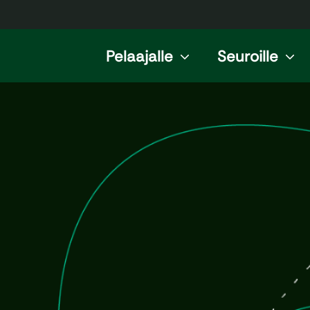
Pelaajalle
Seuroille