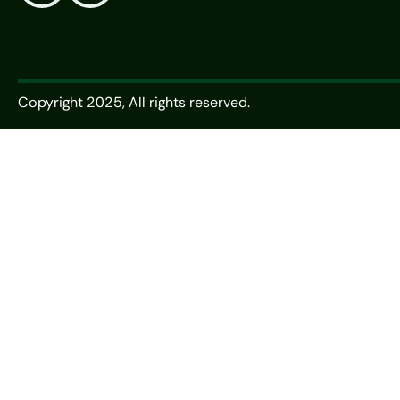
Copyright 2025, All rights reserved.