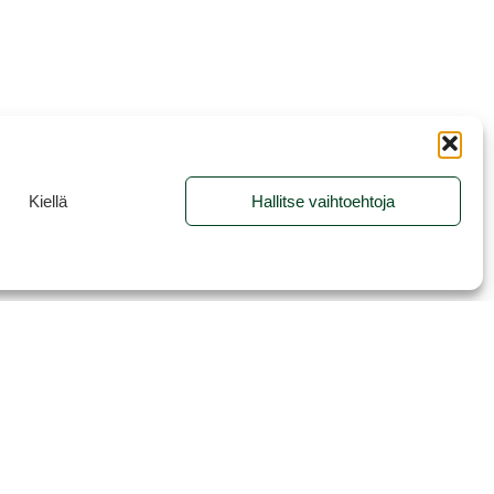
Kiellä
Hallitse vaihtoehtoja