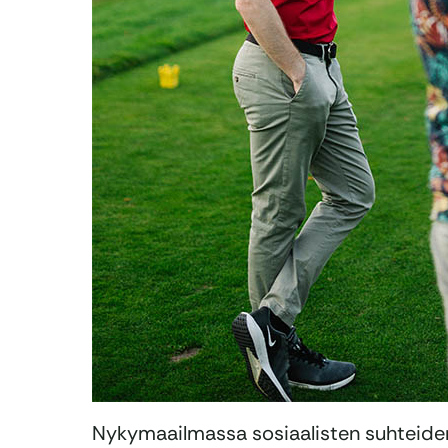
Nykymaailmassa sosiaalisten suhteide