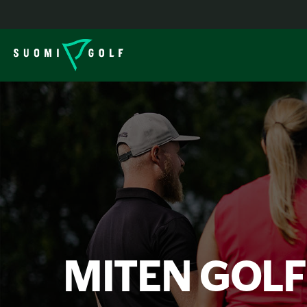
MITEN GOLF