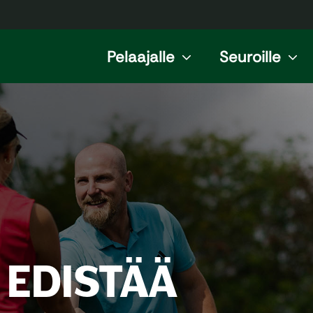
Pelaajalle
Seuroille
 EDISTÄÄ