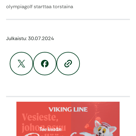
olympiagolf starttaa torstaina
Julkaistu: 30.07.2024