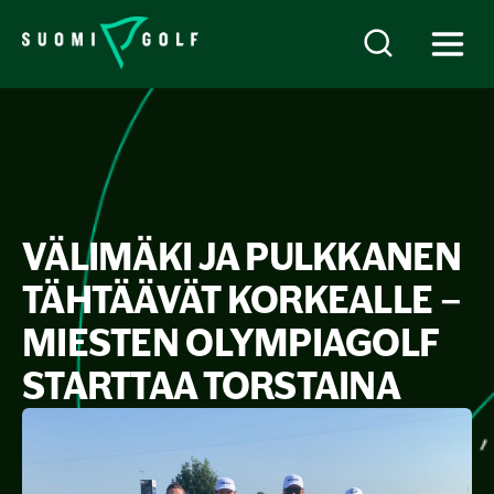
VÄLIMÄKI JA PULKKANEN
TÄHTÄÄVÄT KORKEALLE –
MIESTEN OLYMPIAGOLF
STARTTAA TORSTAINA