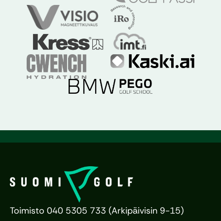
Toimisto 040 5305 733 (Arkipäivisin 9-15)