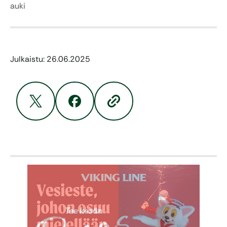
auki
Julkaistu: 26.06.2025