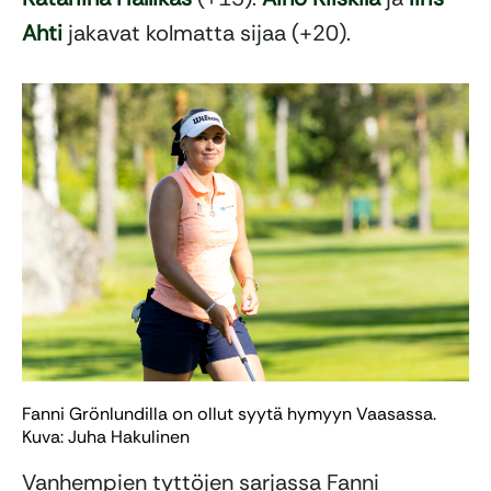
Ahti
jakavat kolmatta sijaa (+20).
Fanni Grönlundilla on ollut syytä hymyyn Vaasassa.
Kuva: Juha Hakulinen
Vanhempien tyttöjen sarjassa Fanni