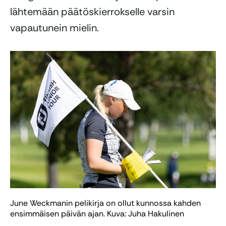
lähtemään päätöskierrokselle varsin
vapautunein mielin.
June Weckmanin pelikirja on ollut kunnossa kahden
ensimmäisen päivän ajan. Kuva: Juha Hakulinen