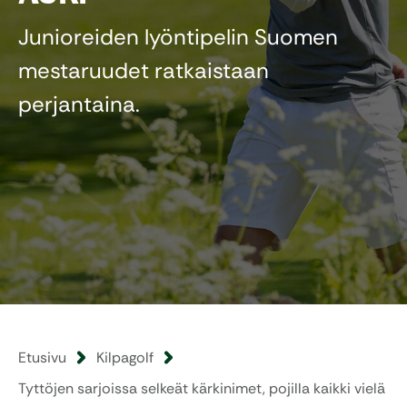
Junioreiden lyöntipelin Suomen
mestaruudet ratkaistaan
perjantaina.
Etusivu
Kilpagolf
Tyttöjen sarjoissa selkeät kärkinimet, pojilla kaikki vielä