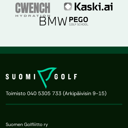
Toimisto 040 5305 733 (Arkipäivisin 9-15)
Suomen Golfliitto ry