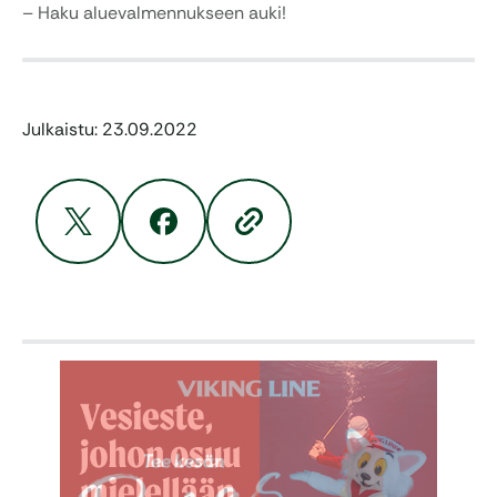
– Haku aluevalmennukseen auki!
Julkaistu: 23.09.2022