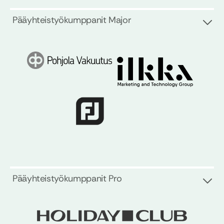
Pääyhteistyökumppanit Major
Pääyhteistyökumppanit Pro