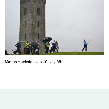
Matias Honkala avaa 10. väylää.