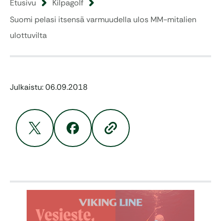
Etusivu
Kilpagolf
Suomi pelasi itsensä varmuudella ulos MM-mitalien
ulottuvilta
Julkaistu: 06.09.2018