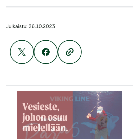
Julkaistu: 26.10.2023