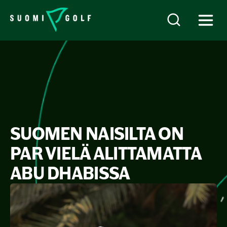
SUOMEN NAISILTA ON
PAR VIELÄ ALITTAMATTA
ABU DHABISSA