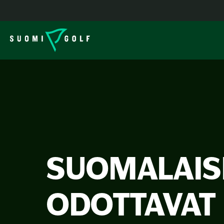
SUOMALAIS
ODOTTAVAT