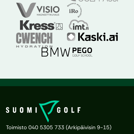
Toimisto 040 5305 733 (Arkipäivisin 9-15)