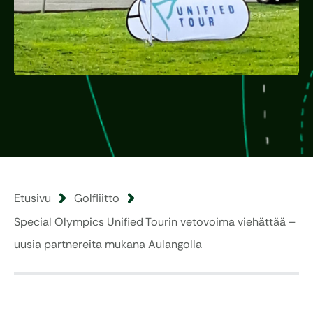
Etusivu
Golfliitto
Special Olympics Unified Tourin vetovoima viehättää –
uusia partnereita mukana Aulangolla