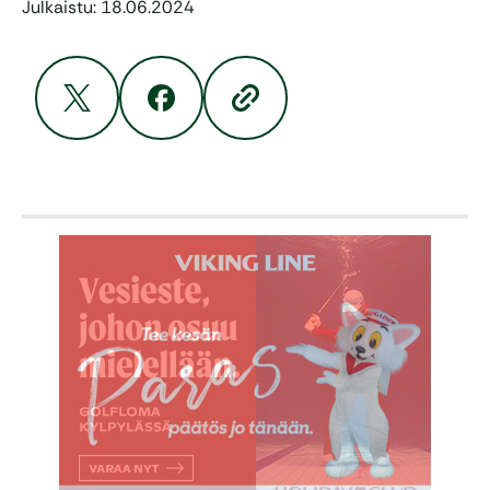
Julkaistu: 18.06.2024