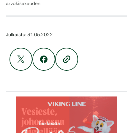
arvokisakauden
Julkaistu: 31.05.2022