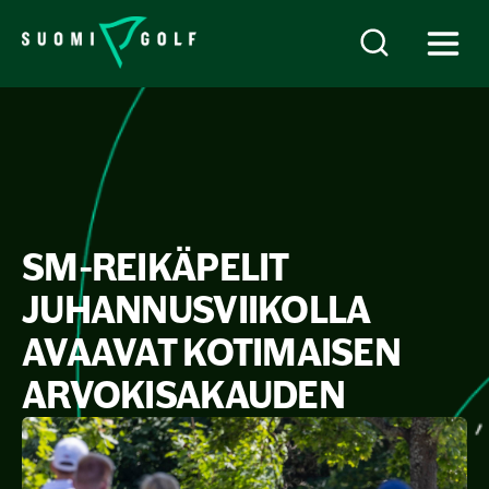
SM-REIKÄPELIT
JUHANNUSVIIKOLLA
AVAAVAT KOTIMAISEN
ARVOKISAKAUDEN