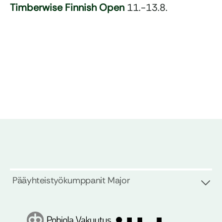
Timberwise Finnish Open
11.-13.8.
Pääyhteistyökumppanit Major