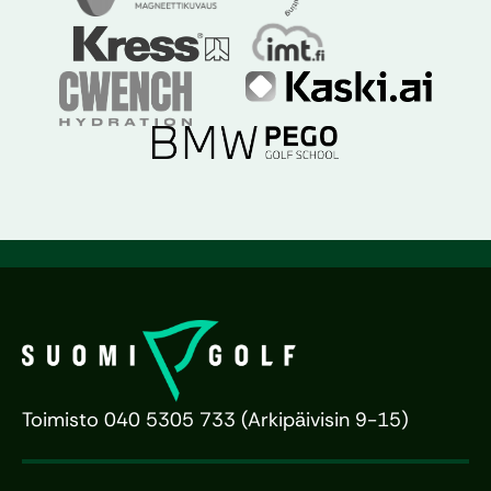
Toimisto 040 5305 733 (Arkipäivisin 9-15)