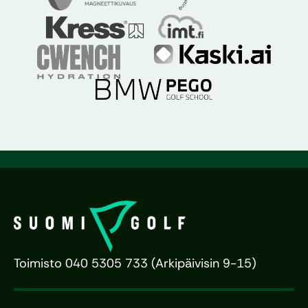
Toimisto 040 5305 733 (Arkipäivisin 9-15)