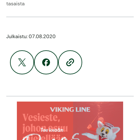
tasaista
Julkaistu: 07.08.2020