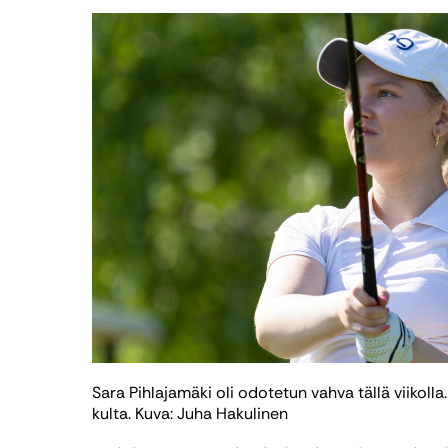
Sara Pihlajamäki oli odotetun vahva tällä viikolla
kulta. Kuva: Juha Hakulinen