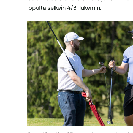
lopulta selkein 4/3-lukemin.