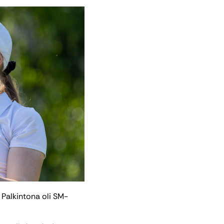
. Palkintona oli SM-