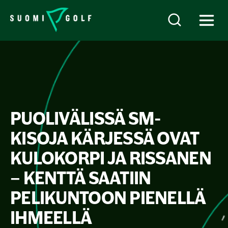
PUOLIVÄLISSÄ SM-
KISOJA KÄRJESSÄ OVAT
KULOKORPI JA RISSANEN
– KENTTÄ SAATIIN
PELIKUNTOON PIENELLÄ
IHMEELLÄ