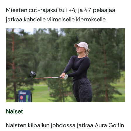
Miesten cut-rajaksi tuli +4, ja 47 pelaajaa
jatkaa kahdelle viimeiselle kierrokselle.
Naiset
Naisten kilpailun johdossa jatkaa Aura Golfin