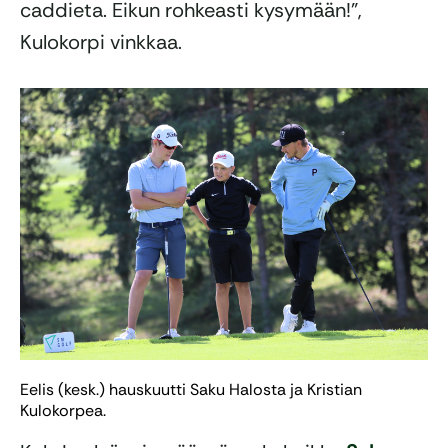
caddieta. Eikun rohkeasti kysymään!”,
Kulokorpi vinkkaa.
Eelis (kesk.) hauskuutti Saku Halosta ja Kristian
Kulokorpea.