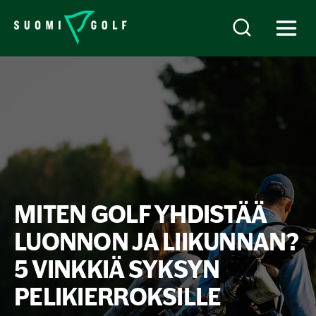
MITEN GOLF YHDISTÄÄ
LUONNON JA LIIKUNNAN?
5 VINKKIÄ SYKSYN
PELIKIERROKSILLE