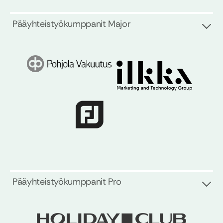
Pääyhteistyökumppanit Major
Pääyhteistyökumppanit Pro