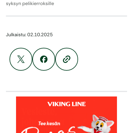
syksyn pelikierroksille
Julkaistu: 02.10.2025