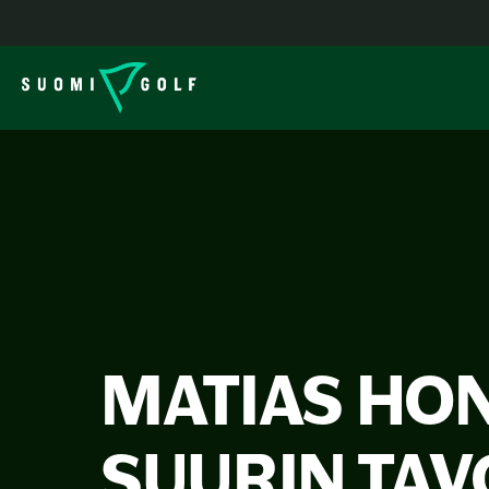
MATIAS HO
SUURIN TAV