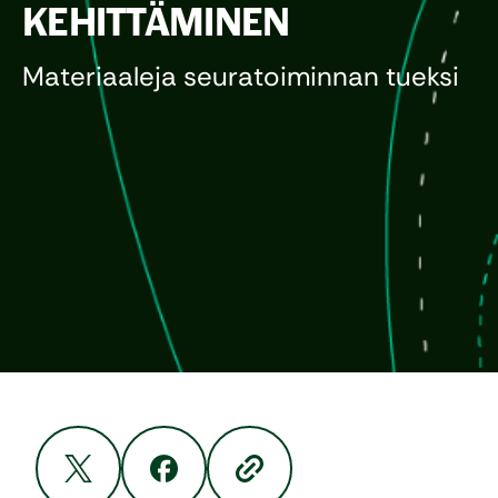
KEHITTÄMINEN
Materiaaleja seuratoiminnan tueksi