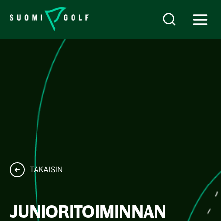
TAKAISIN
JUNIORITOIMINNAN