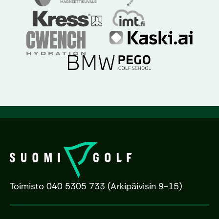
Toimisto 040 5305 733 (Arkipäivisin 9-15)