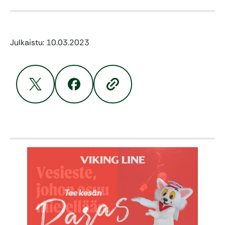
Julkaistu: 10.03.2023