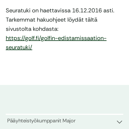
Seuratuki on haettavissa 16.12.2016 asti.
Tarkemmat hakuohjeet löydät tältä
sivustolta kohdasta:
https://golf.fi/golfin-edistamissaation-
seuratuki/
Pääyhteistyökumppanit Major