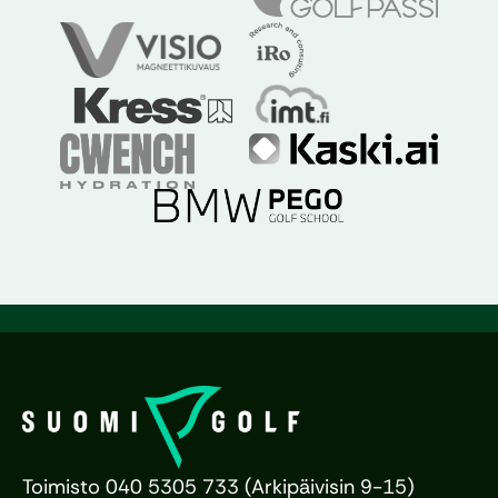
Toimisto 040 5305 733 (Arkipäivisin 9-15)