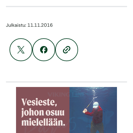
Julkaistu: 11.11.2016