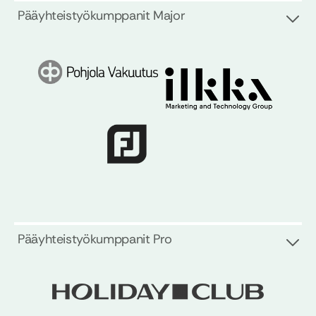
Pääyhteistyökumppanit Major
Pääyhteistyökumppanit Pro