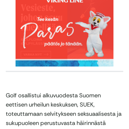
Golf osallistui alkuvuodesta Suomen
eettisen urheilun keskuksen, SUEK,
toteuttamaan selvitykseen seksuaalisesta ja
sukupuoleen perustuvasta häirinnästä