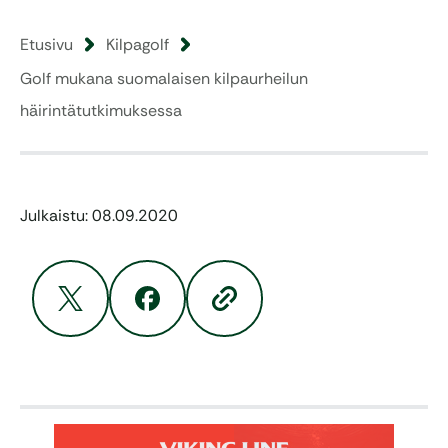
Etusivu
Kilpagolf
Golf mukana suomalaisen kilpaurheilun
häirintätutkimuksessa
Julkaistu: 08.09.2020