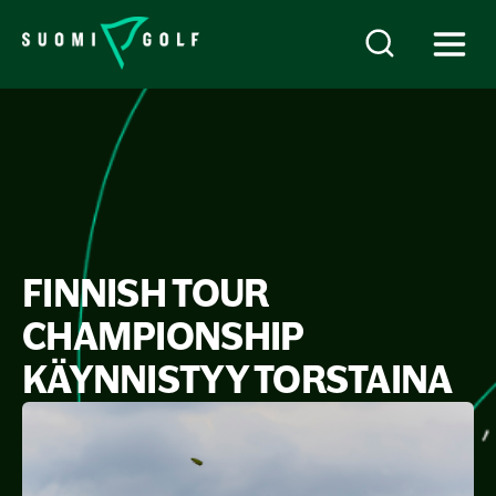
FINNISH TOUR
CHAMPIONSHIP
KÄYNNISTYY TORSTAINA