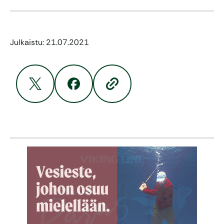
Julkaistu: 21.07.2021