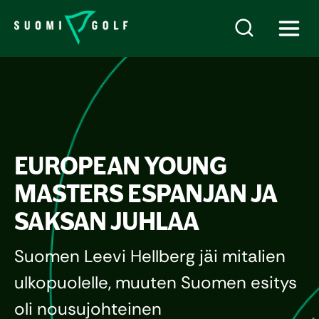
EUROPEAN YOUNG
MASTERS ESPANJAN JA
SAKSAN JUHLAA
Suomen Leevi Hellberg jäi mitalien
ulkopuolelle, muuten Suomen esitys
oli nousujohteinen