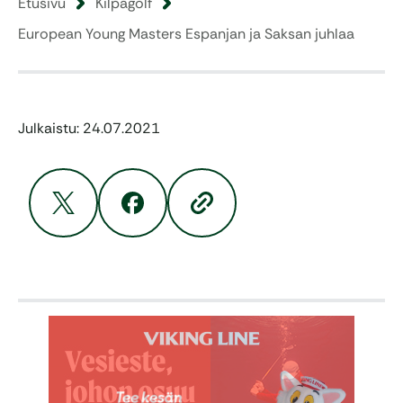
Etusivu
Kilpagolf
European Young Masters Espanjan ja Saksan juhlaa
Julkaistu: 24.07.2021