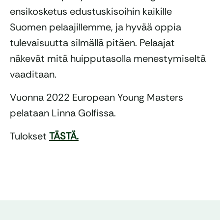
ensikosketus edustuskisoihin kaikille
Suomen pelaajillemme, ja hyvää oppia
tulevaisuutta silmällä pitäen. Pelaajat
näkevät mitä huipputasolla menestymiseltä
vaaditaan.
Vuonna 2022 European Young Masters
pelataan Linna Golfissa.
Tulokset
TÄSTÄ.