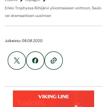
Erkko Trophyssa Riihijärvi ylivoimaiseen voittoon, Saulo
vei dramaattisen uusinnan
Julkaistu: 08.08.2020