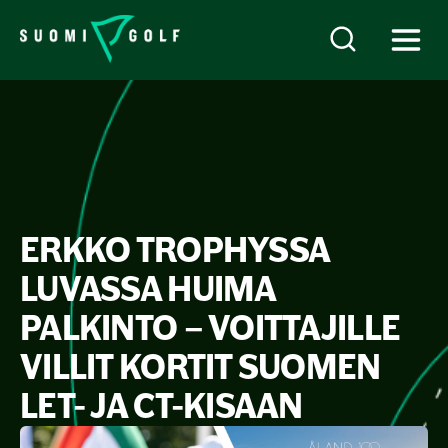
ERKKO TROPHYSSA
LUVASSA HUIMA
PALKINTO – VOITTAJILLE
VILLIT KORTIT SUOMEN
LET- JA CT-KISAAN