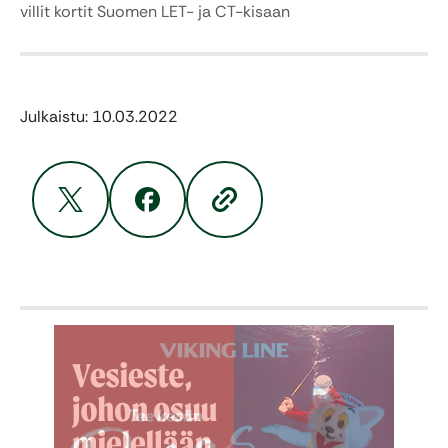
villit kortit Suomen LET- ja CT-kisaan
Julkaistu: 10.03.2022