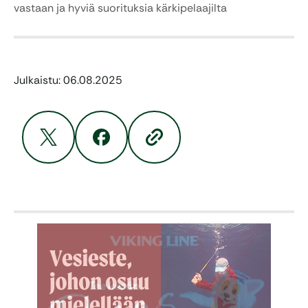
vastaan ja hyviä suorituksia kärkipelaajilta
Julkaistu: 06.08.2025