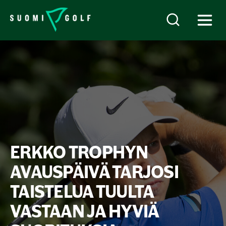
ERKKO TROPHYN
AVAUSPÄIVÄ TARJOSI
TAISTELUA TUULTA
VASTAAN JA HYVIÄ