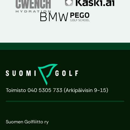
Toimisto 040 5305 733 (Arkipäivisin 9-15)
Suomen Golfliitto ry