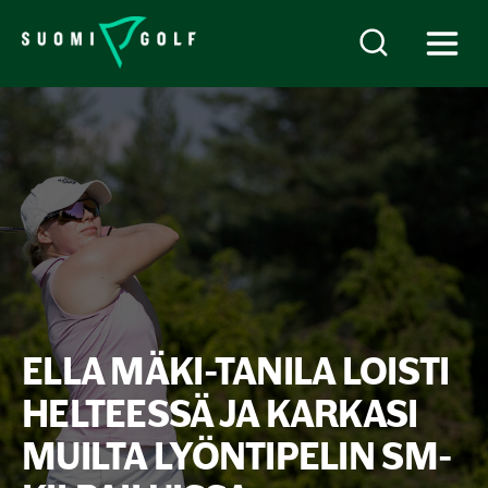
ELLA MÄKI-TANILA LOISTI
HELTEESSÄ JA KARKASI
MUILTA LYÖNTIPELIN SM-