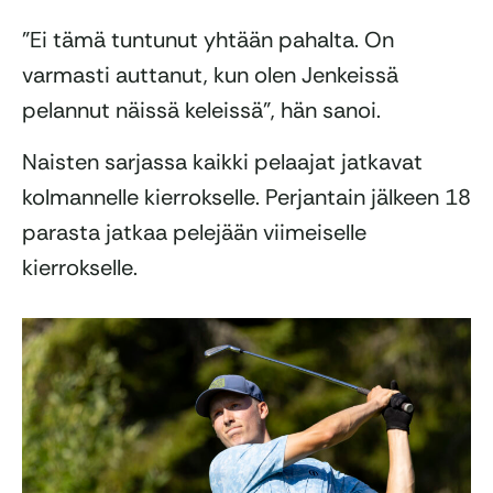
”Ei tämä tuntunut yhtään pahalta. On
varmasti auttanut, kun olen Jenkeissä
pelannut näissä keleissä”, hän sanoi.
Naisten sarjassa kaikki pelaajat jatkavat
kolmannelle kierrokselle. Perjantain jälkeen 18
parasta jatkaa pelejään viimeiselle
kierrokselle.