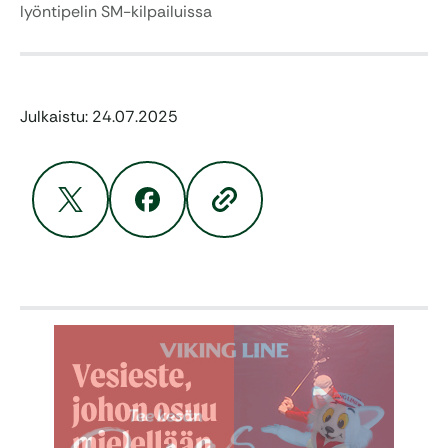
lyöntipelin SM-kilpailuissa
Julkaistu: 24.07.2025