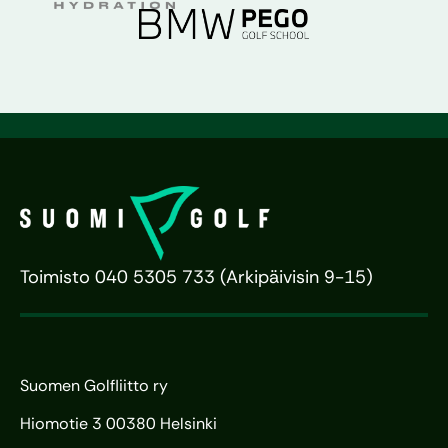
Toimisto 040 5305 733 (Arkipäivisin 9-15)
Suomen Golfliitto ry
Hiomotie 3 00380 Helsinki