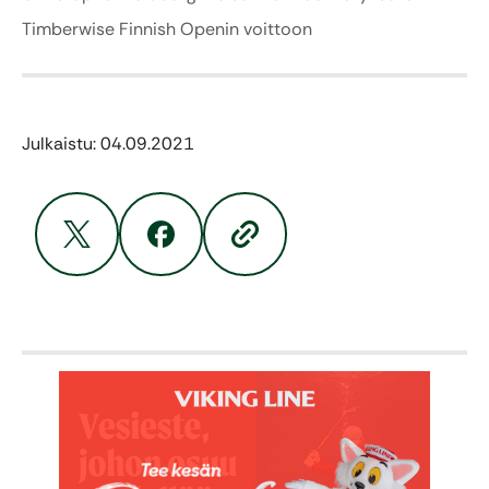
Timberwise Finnish Openin voittoon
Julkaistu: 04.09.2021