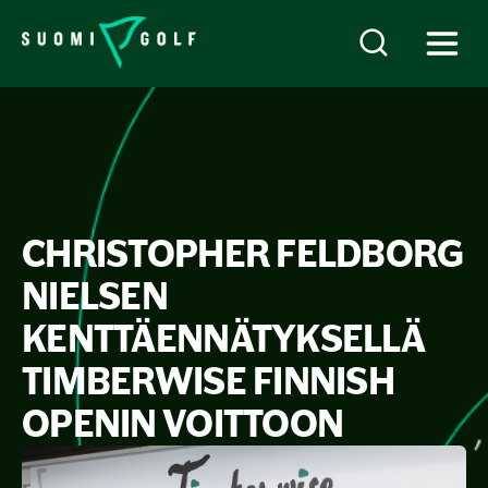
CHRISTOPHER FELDBORG
NIELSEN
KENTTÄENNÄTYKSELLÄ
TIMBERWISE FINNISH
OPENIN VOITTOON