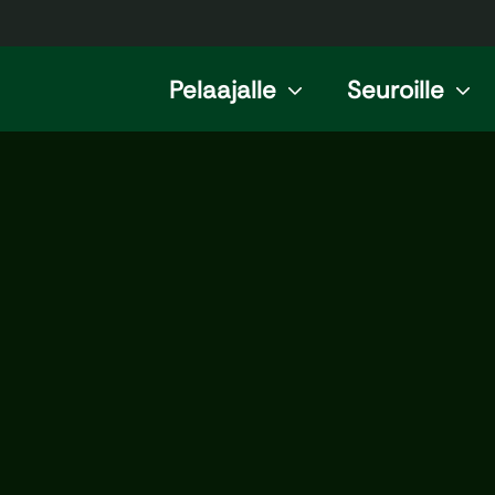
Pelaajalle
Seuroille