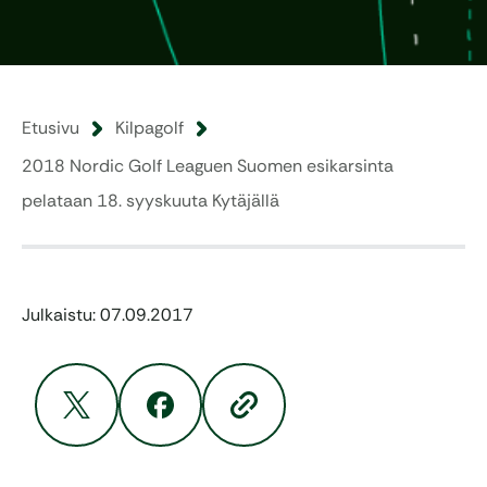
Etusivu
Kilpagolf
2018 Nordic Golf Leaguen Suomen esikarsinta
pelataan 18. syyskuuta Kytäjällä
Julkaistu: 07.09.2017