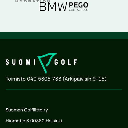
Toimisto 040 5305 733 (Arkipäivisin 9-15)
Suomen Golfliitto ry
Hiomotie 3 00380 Helsinki