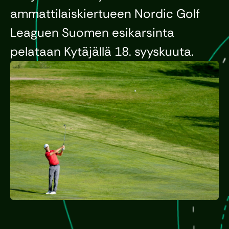
ammattilaiskiertueen Nordic Golf
Leaguen Suomen esikarsinta
pelataan Kytäjällä 18. syyskuuta.