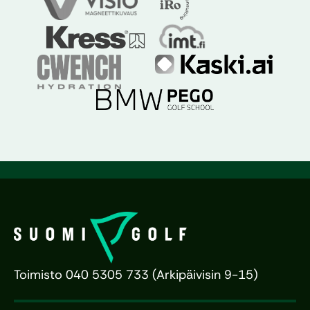
Toimisto 040 5305 733 (Arkipäivisin 9-15)