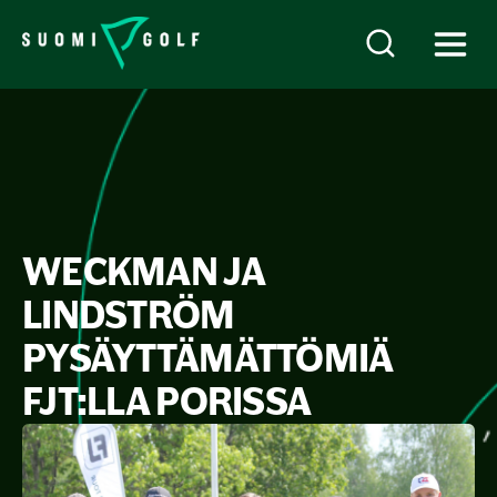
WECKMAN JA
LINDSTRÖM
PYSÄYTTÄMÄTTÖMIÄ
FJT:LLA PORISSA