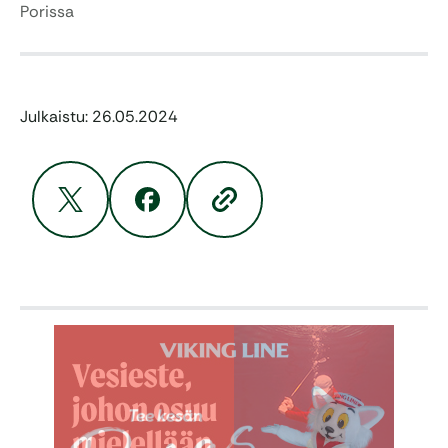
Porissa
Julkaistu: 26.05.2024