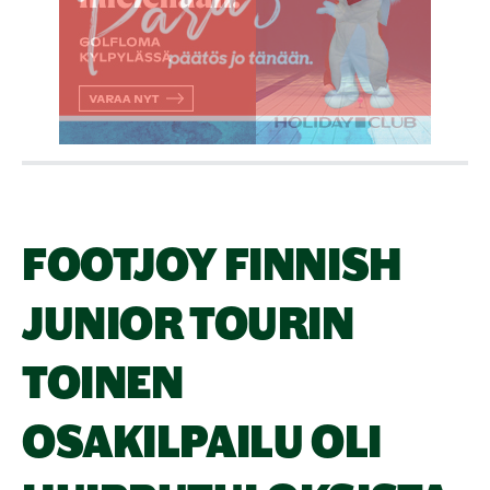
FOOTJOY FINNISH
JUNIOR TOURIN
TOINEN
OSAKILPAILU OLI