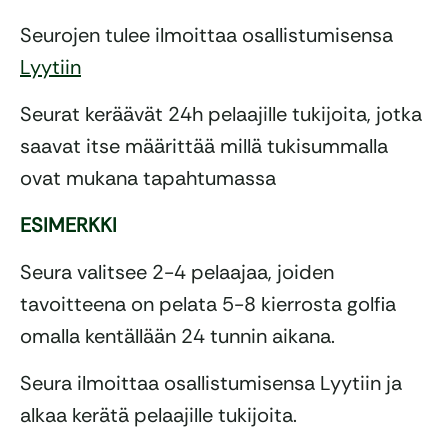
Seurojen tulee ilmoittaa osallistumisensa
Lyytiin
Seurat keräävät 24h pelaajille tukijoita, jotka
saavat itse määrittää millä tukisummalla
ovat mukana tapahtumassa
ESIMERKKI
Seura valitsee 2-4 pelaajaa, joiden
tavoitteena on pelata 5-8 kierrosta golfia
omalla kentällään 24 tunnin aikana.
Seura ilmoittaa osallistumisensa Lyytiin ja
alkaa kerätä pelaajille tukijoita.