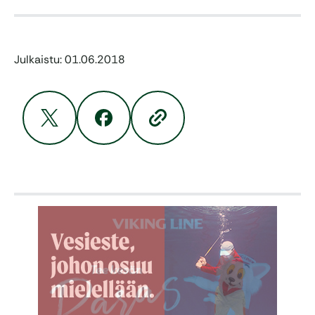
Julkaistu: 01.06.2018