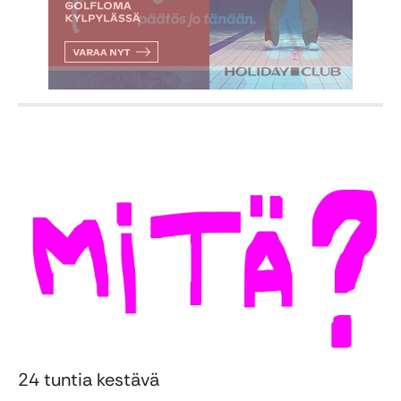
24 tuntia kestävä