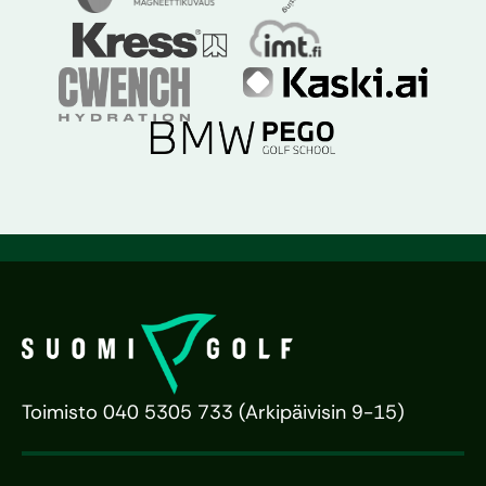
Toimisto 040 5305 733 (Arkipäivisin 9-15)