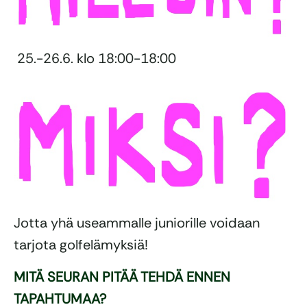
25.-26.6. klo 18:00-18:00
Jotta yhä useammalle juniorille voidaan
tarjota golfelämyksiä!
MITÄ SEURAN PITÄÄ TEHDÄ ENNEN
TAPAHTUMAA?