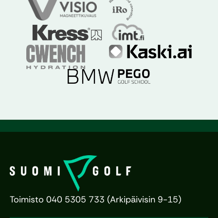
Toimisto 040 5305 733 (Arkipäivisin 9-15)