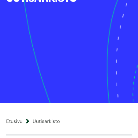
Etusivu
Uutisarkisto