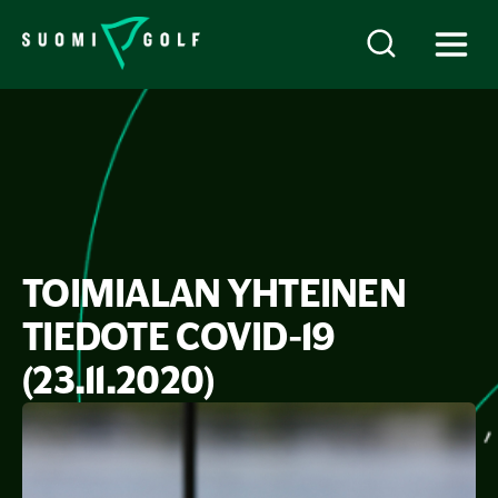
TOIMIALAN YHTEINEN
TIEDOTE COVID-19
(23.11.2020)