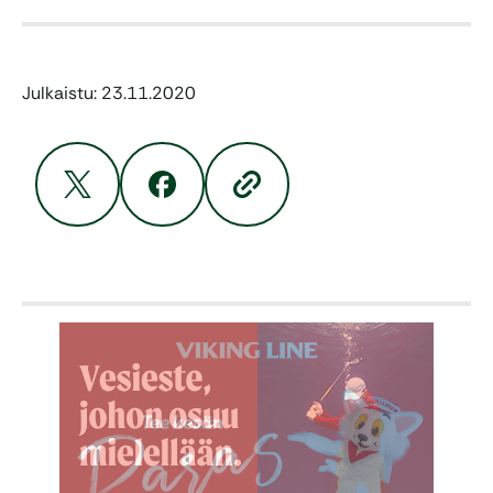
Julkaistu: 23.11.2020