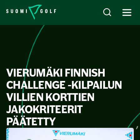
VIERUMÄKI FINNISH
CHALLENGE -KILPAILUN
VILLIEN KORTTIEN
JAKOKRITEERIT
PÄÄTETTY