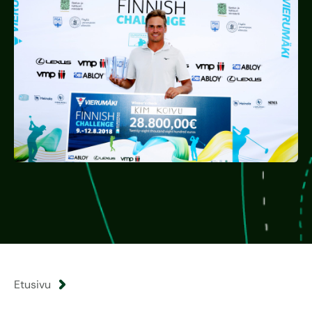
Etusivu