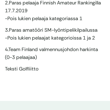
2.Paras pelaaja Finnish Amateur Rankingilla
17.7.2019
-Pois lukien pelaaja kategoriassa 1
3.Paras amatööri SM-lyöntipelikilpailussa
-Pois lukien pelaajat kategorioissa 1 ja 2
4.Team Finland valmennusjohdon harkinta
(0-3 pelaajaa)
Teksti Golfliitto