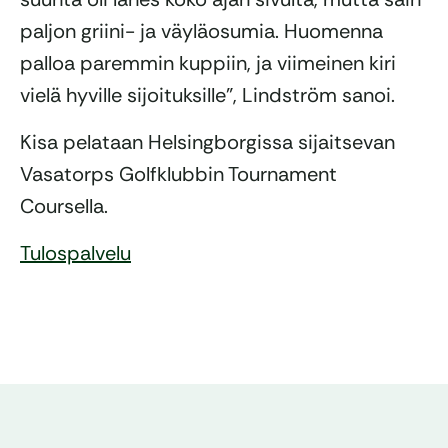
paljon griini- ja väyläosumia. Huomenna
palloa paremmin kuppiin, ja viimeinen kiri
vielä hyville sijoituksille”, Lindström sanoi.
Kisa pelataan Helsingborgissa sijaitsevan
Vasatorps Golfklubbin Tournament
Coursella.
Tulospalvelu