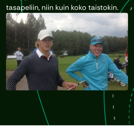
tasapeliin, niin kuin koko taistokin.