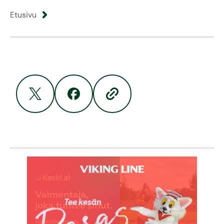
Etusivu