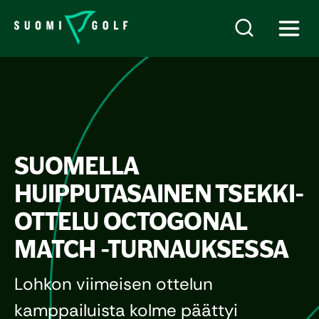
SUOMELLA
HUIPPUTASAINEN TSEKKI-
OTTELU OCTOGONAL
MATCH -TURNAUKSESSA
Lohkon viimeisen ottelun
kamppailuista kolme päättyi