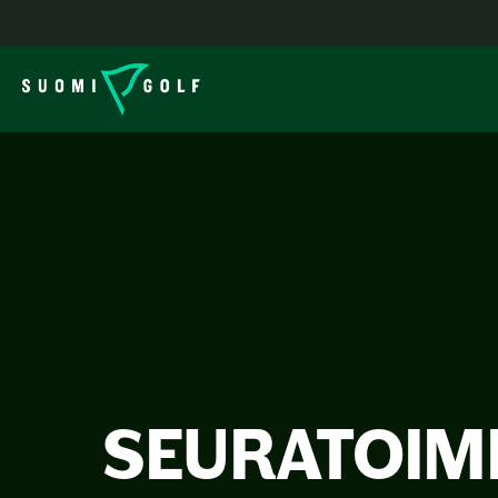
SEURATOIMI