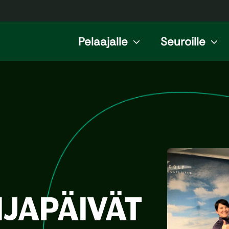
Pelaajalle
Seuroille
JAPÄIVÄT