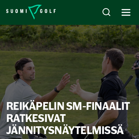
REIKÄPELIN SM-FINAALIT
RATKESIVAT
JÄNNITYSNÄYTELMISSÄ