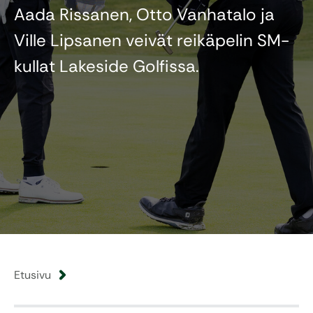
Aada Rissanen, Otto Vanhatalo ja
Ville Lipsanen veivät reikäpelin SM-
kullat Lakeside Golfissa.
Etusivu