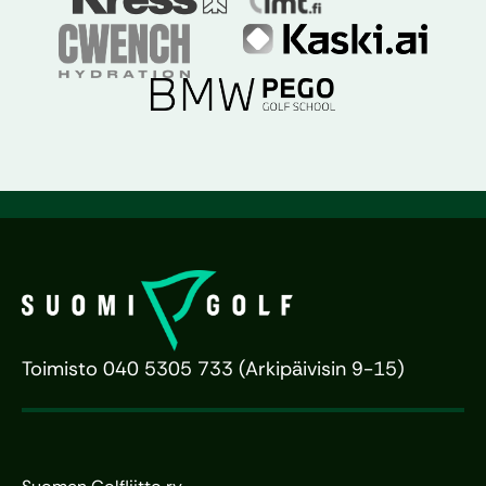
Toimisto 040 5305 733 (Arkipäivisin 9-15)