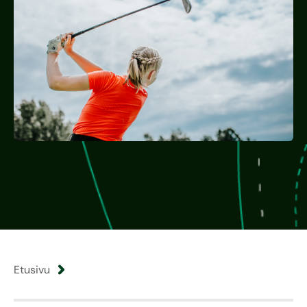
Etusivu