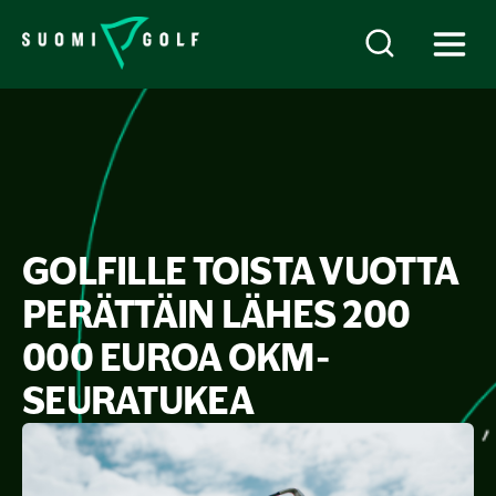
GOLFILLE TOISTA VUOTTA
PERÄTTÄIN LÄHES 200
000 EUROA OKM-
SEURATUKEA