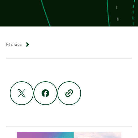
Etusivu