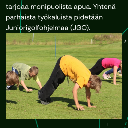
tarjoaa monipuolista apua. Yhtenä
parhaista työkaluista pidetään
Juniorigolfohjelmaa (JGO).