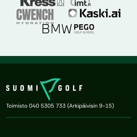
Toimisto 040 5305 733 (Arkipäivisin 9-15)