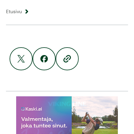
Etusivu