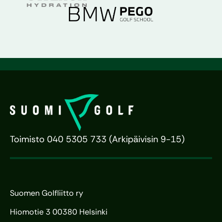
Toimisto 040 5305 733 (Arkipäivisin 9-15)
Suomen Golfliitto ry
Hiomotie 3 00380 Helsinki