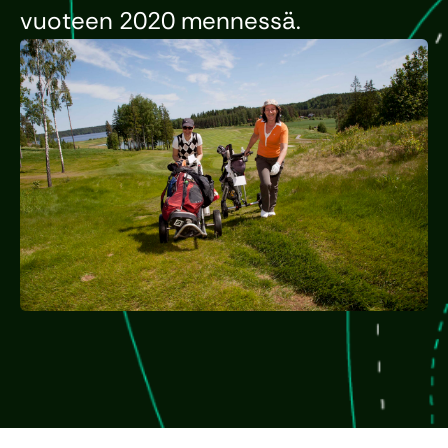
vuoteen 2020 mennessä.