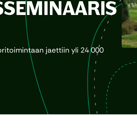
SEMINAARIS
ritoimintaan jaettiin yli 24 000