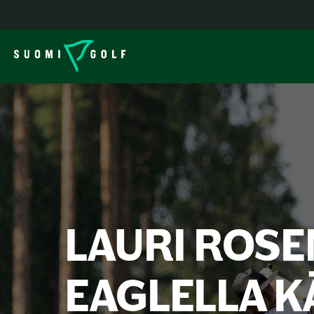
LAURI ROSE
EAGLELLA K