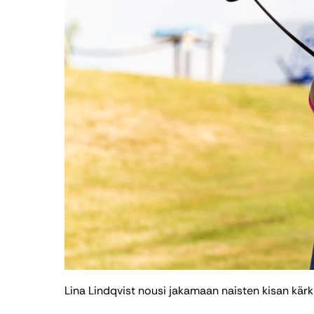
Lina Lindqvist nousi jakamaan naisten kisan kärk