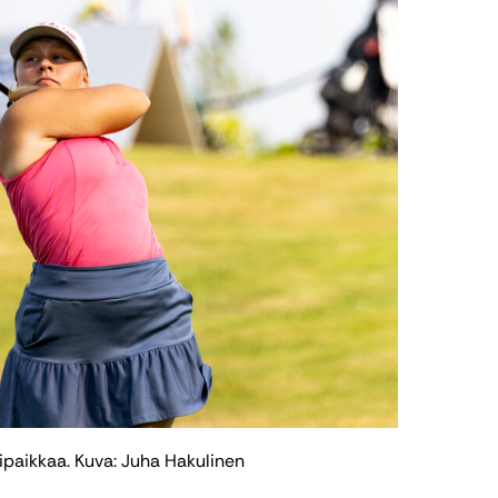
ipaikkaa. Kuva: Juha Hakulinen