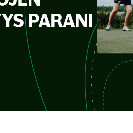
YS PARANI