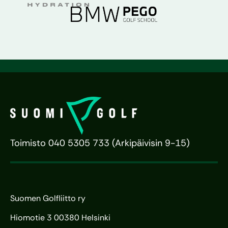
Toimisto 040 5305 733 (Arkipäivisin 9-15)
Suomen Golfliitto ry
Hiomotie 3 00380 Helsinki