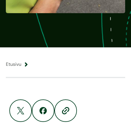
Etusivu