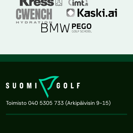
Toimisto 040 5305 733 (Arkipäivisin 9-15)