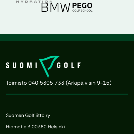
Toimisto 040 5305 733 (Arkipäivisin 9-15)
Suomen Golfliitto ry
Hiomotie 3 00380 Helsinki