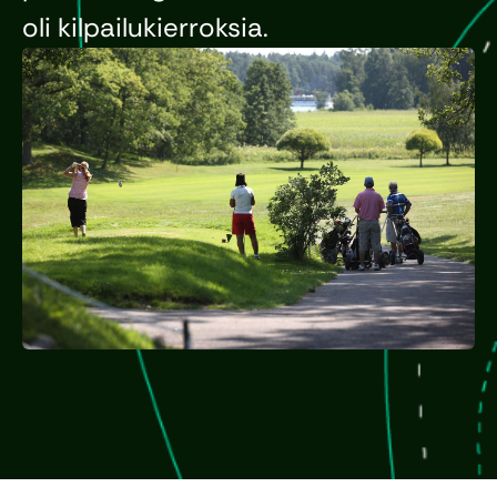
oli kilpailukierroksia.