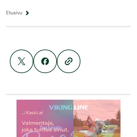
Etusivu