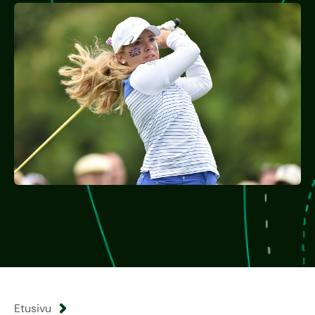
Etusivu