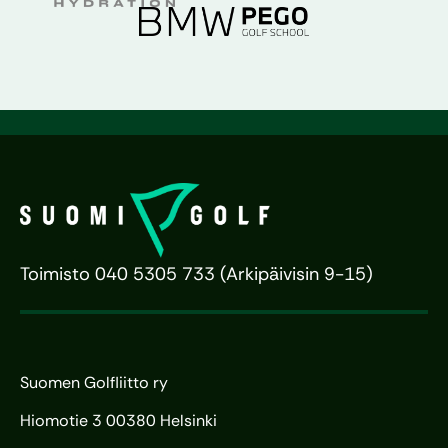
Toimisto 040 5305 733 (Arkipäivisin 9-15)
Suomen Golfliitto ry
Hiomotie 3 00380 Helsinki